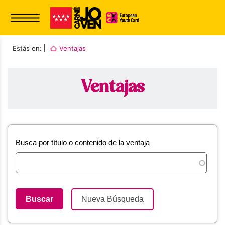
Estás en:
Ventajas
Ventajas
Busca por título o contenido de la ventaja