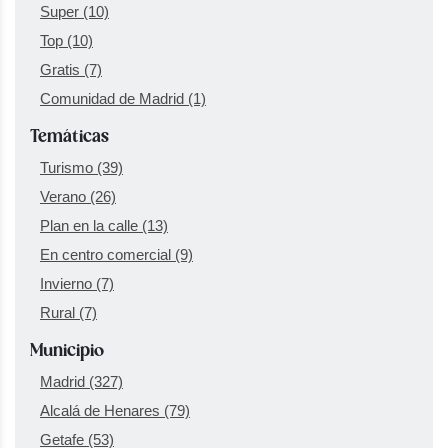
Super
(10)
Top
(10)
Gratis
(7)
Comunidad de Madrid
(1)
Temáticas
Turismo
(39)
Verano
(26)
Plan en la calle
(13)
En centro comercial
(9)
Invierno
(7)
Rural
(7)
Municipio
Madrid
(327)
Alcalá de Henares
(79)
Getafe
(53)