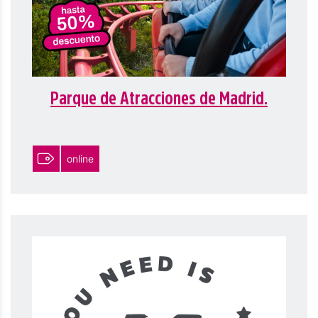
Parque de Atracciones de Madrid.
online