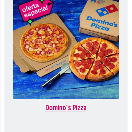
Domino´s Pizza