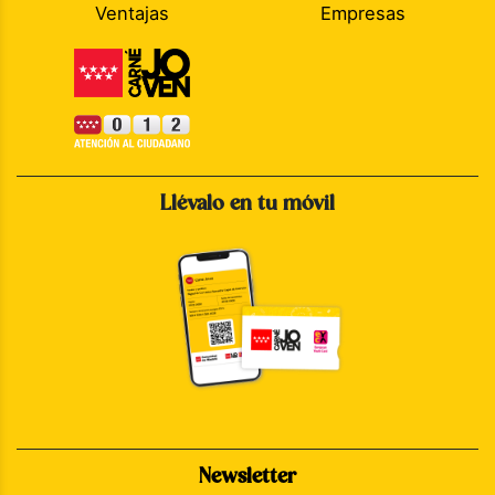
Ventajas
Empresas
Llévalo en tu móvil
Newsletter