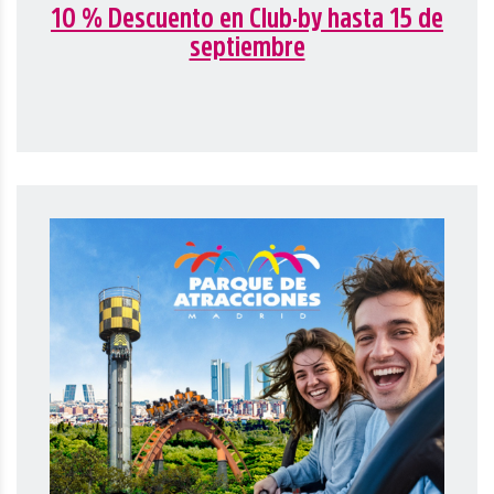
10 % Descuento en Club·by hasta 15 de
septiembre