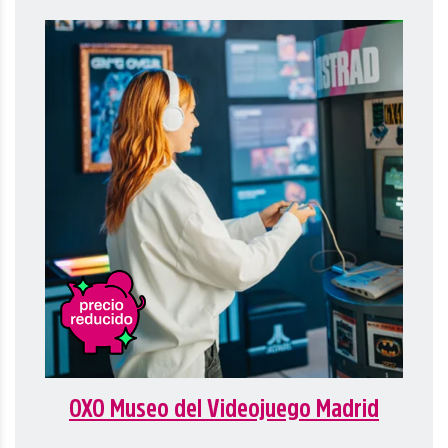
OXO Museo del Videojuego Madrid