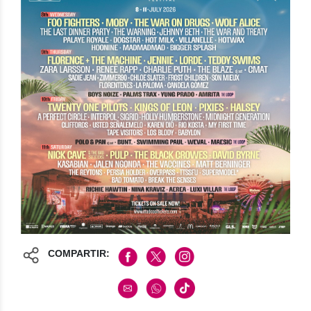
COMPARTIR: