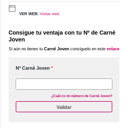
VER WEB:
Visitar web
Consigue tu ventaja con tu Nº de Carné
Joven
Si aún no tienes tu
Carné Joven
consíguelo en este
enlace
Nº Carné Joven
¿Cuál es mi número de Carné Joven?