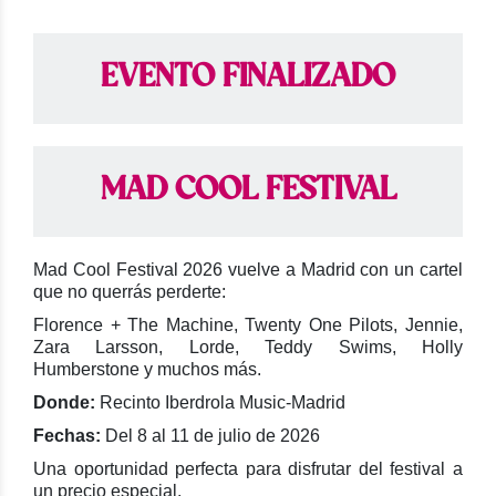
EVENTO FINALIZADO
MAD COOL FESTIVAL
Mad Cool Festival 2026 vuelve a Madrid con un cartel
que no querrás perderte:
Florence + The Machine, Twenty One Pilots, Jennie,
Zara Larsson, Lorde, Teddy Swims, Holly
Humberstone y muchos más.
Donde:
Recinto Iberdrola Music-Madrid
Fechas:
Del 8 al 11 de julio de 2026
Una oportunidad perfecta para disfrutar del festival a
un precio especial.