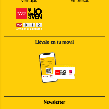
Ventajas
Empresas
Llévalo en tu móvil
Newsletter