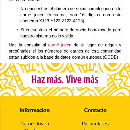
No encuentras el número de socio homologado en tu
carné joven (recuerda, son 16 dígitos con este
esquema X123-Y123-Z123-A123)
Si encuentras el número de socio homologado pero
nuestro sistema no lo valida
Haz la consulta al
carné joven
de tu lugar de origen y
pregúntales si los números de carnés de esa comunidad
están subidos a la base de datos común europea (CCDB)
Haz más. Vive más
Información
Contacto
Carné Joven
Particulares