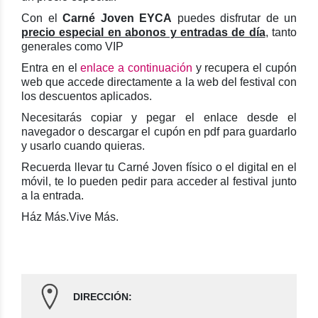
Con el
Carné Joven EYCA
puedes disfrutar de un
precio especial en abonos y entradas de día
, tanto
generales como VIP
Entra en el
enlace a continuación
y recupera el cupón
web que accede directamente a la web del festival con
los descuentos aplicados.
Necesitarás copiar y pegar el enlace desde el
navegador o descargar el cupón en pdf para guardarlo
y usarlo cuando quieras.
Recuerda llevar tu Carné Joven físico o el digital en el
móvil, te lo pueden pedir para acceder al festival junto
a la entrada.
Ház Más.Vive Más.
DIRECCIÓN: