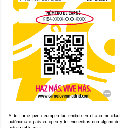
Si tu carné joven europeo fue emitido en otra comunidad
autónoma o país europeo y te encuentras con alguno de
estos problemas: